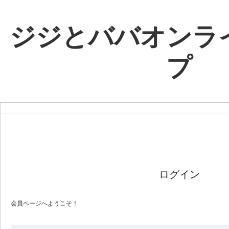
ジジとババオンラ
プ
ログイン
会員ページへようこそ！