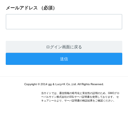
メールアドレス
（必須）
ログイン画面に戻る
Copyright © 2014 gg & Lucy+K Co.,Ltd. All Rights Reserved.
当サイトでは、通信情報の暗号化と実在性の証明のため、GMOグロ
ーバルサイン株式会社のSSLサーバ証明書を使用しております。 セ
キュアシールより、サーバ証明書の検証結果をご確認ください。