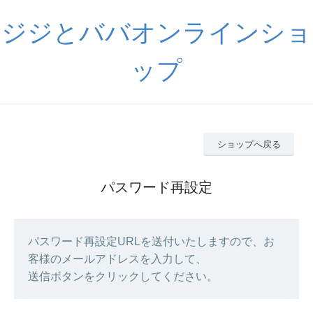
ジジとババオンラインショ
ップ
ショップへ戻る
パスワード再設定
パスワード再設定URLを送付いたしますので、お
客様のメールアドレスを入力して、
送信ボタンをクリックしてください。