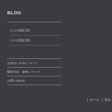
BLOG
ジジのBLOG
ババのBLOG
お支払い方法について
配送方法・送料について
お問い合わせ
ホーム
支払