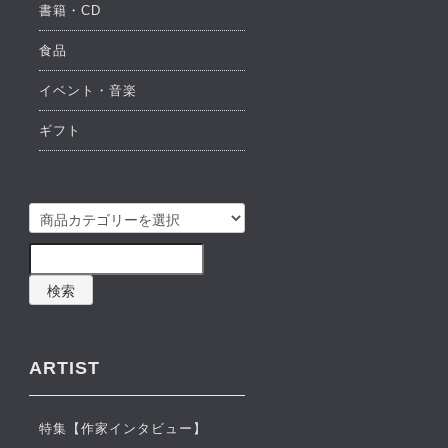
書籍・CD
食品
イベント・音楽
ギフト
検索
ARTIST
特集【作家インタビュー】