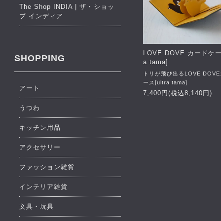
The Shop INDIA | ザ・ショッ
プ インディア
LOVE DOVE カードケース
SHOPPING
a tama]
トリが飛び出るLOVE DOV
ース[ultra tama]
アート
7,400円(税込8,140円)
うつわ
キッチン用品
アクセサリー
ファッション雑貨
インテリア雑貨
文具・玩具