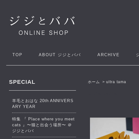
TOP
ABOUT
ジジとババ
ARCHIVE
SPECIAL
ホーム
>
ultra tama
ultra tama
羊毛とおはな 20th ANNIVERS
ARY YEAR
特集 『 Place where you meet
cats 』〜猫と出会う場所〜 ＠
ジジとババ