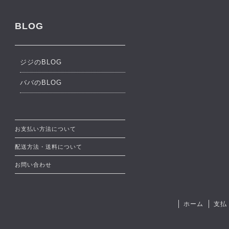
BLOG
ジジのBLOG
ババのBLOG
お支払い方法について
配送方法・送料について
お問い合わせ
ホーム
支払