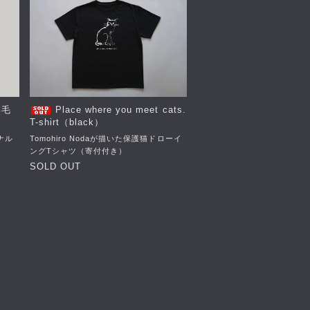
羊毛
Place where you meet cats.
T-shirt（black）
ナル
Tomohiro Nodaが描いた保護猫ドローイ
ングTシャツ（寄付付き）
SOLD OUT