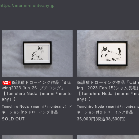
https://marini-monteany.jp
保護猫ドローイング作品「dra
保護猫ドローイング作品「Cat d
wing2023.Jun.26_ブチロング」
ing 2023.Feb.15(シャム長毛
【Tomohiro Noda（marini＊monte
【Tomohiro Noda（marini＊m
any）】
any）】
Tomohiro Noda（marini＊monteany）ド
Tomohiro Noda（marini＊montea
ネーション付きドローイング作品
ネーション付きドローイング作品
SOLD OUT
35,000円(税込38,500円)