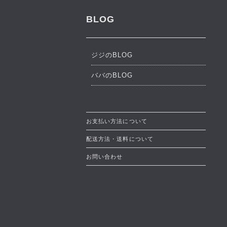
BLOG
ジジのBLOG
ババのBLOG
お支払い方法について
配送方法・送料について
お問い合わせ