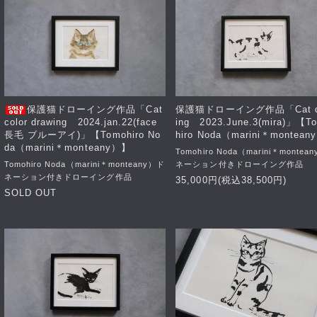
保護猫ドローイング作品「Cat
保護猫ドローイング作品「Cat d
color drawing 2024.jan.22(face
ing 2023.June.3(mira)」【T
長毛 ブルーアイ)」【Tomohiro No
hiro Noda（marini＊montea
da（marini＊monteany）】
Tomohiro Noda（marini＊montea
Tomohiro Noda（marini＊monteany）ド
ネーション付きドローイング作品
ネーション付きドローイング作品
35,000円(税込38,500円)
SOLD OUT