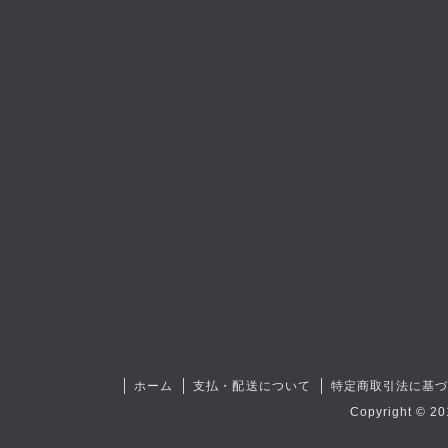
ホーム
支払・配送について
特定商取引法に基
Copyright © 20