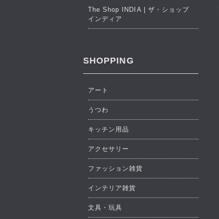
The Shop INDIA | ザ・ショップ
インディア
SHOPPING
アート
うつわ
キッチン用品
アクセサリー
ファッション雑貨
インテリア雑貨
文具・玩具