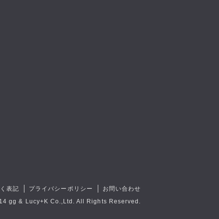
づく表記
プライバシーポリシー
お問い合わせ
14 gg & Lucy+K Co.,Ltd. All Rights Reserved.