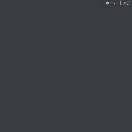
ホーム
支払