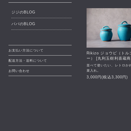
ジジのBLOG
ババのBLOG
お支払い方法について
Rikizo ジョウビ（ト
ー） [丸利玉樹利喜蔵商
配送方法・送料について
並べて使いたい、レトロか
菜入れ。
お問い合わせ
3,000円(税込3,300円)