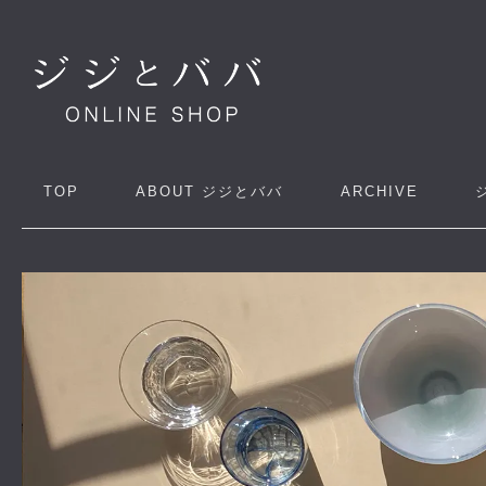
TOP
ABOUT
ジジとババ
ARCHIVE