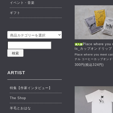
イベント・音楽
ギフト
Place where you 
ts_カップオンドリップ
検索
Place where you meet 
ナル コーヒーカップオンド
300円(税込324円)
ARTIST
特集【作家インタビュー】
The Shop
羊毛とおはな