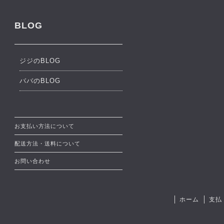
BLOG
ジジのBLOG
ババのBLOG
お支払い方法について
配送方法・送料について
お問い合わせ
ホーム
支払