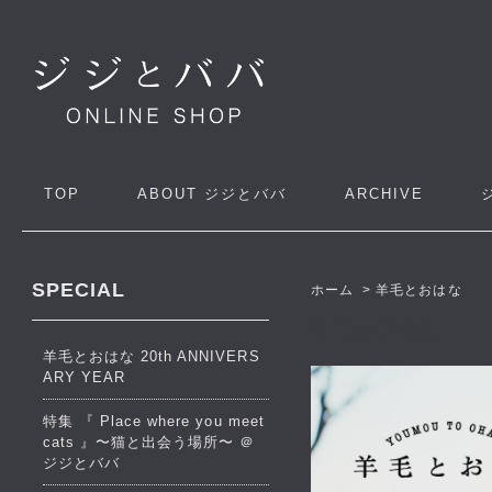
TOP
ABOUT
ジジとババ
ARCHIVE
SPECIAL
ホーム
>
羊毛とおはな
羊毛とおはな
羊毛とおはな 20th ANNIVERS
ARY YEAR
特集 『 Place where you meet
cats 』〜猫と出会う場所〜 ＠
ジジとババ