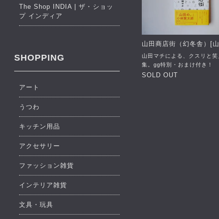
The Shop INDIA | ザ・ショッ
プ インディア
山田商店街（幻冬舎）[山
山田マチによる、クスリと笑
SHOPPING
集。gg特別・おまけ付き！
SOLD OUT
アート
うつわ
キッチン用品
アクセサリー
ファッション雑貨
インテリア雑貨
文具・玩具