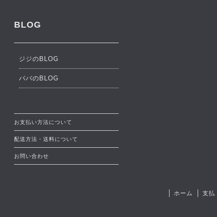
BLOG
ジジのBLOG
ババのBLOG
お支払い方法について
配送方法・送料について
お問い合わせ
ホーム
支払