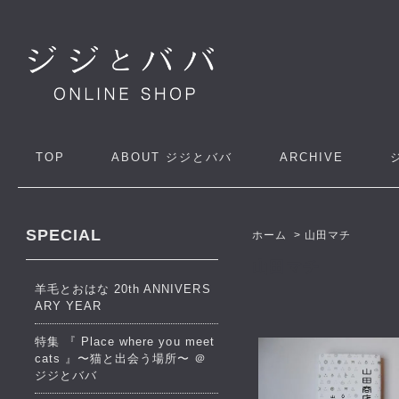
TOP
ABOUT
ジジとババ
ARCHIVE
SPECIAL
ホーム
>
山田マチ
山田マチ
羊毛とおはな 20th ANNIVERS
ARY YEAR
特集 『 Place where you meet
cats 』〜猫と出会う場所〜 ＠
ジジとババ