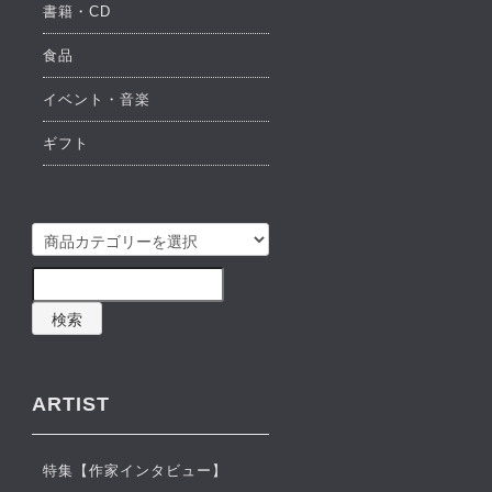
書籍・CD
食品
イベント・音楽
ギフト
検索
ARTIST
特集【作家インタビュー】