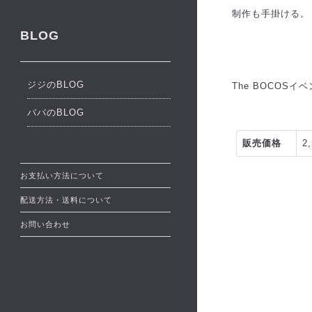
制作も手掛ける。
BLOG
ジジのBLOG
The BOCOSイ
ババのBLOG
販売価格
2
お支払い方法について
配送方法・送料について
お問い合わせ