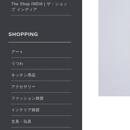
The Shop INDIA | ザ・ショッ
プ インディア
SHOPPING
アート
うつわ
キッチン用品
アクセサリー
ファッション雑貨
インテリア雑貨
文具・玩具