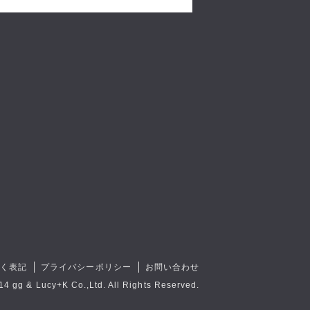
づく表記
プライバシーポリシー
お問い合わせ
14 gg & Lucy+K Co.,Ltd. All Rights Reserved.