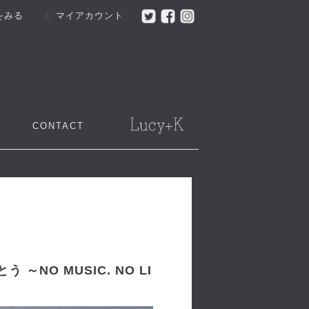
をみる
マイアカウント
CONTACT
～NO MUSIC. NO LI