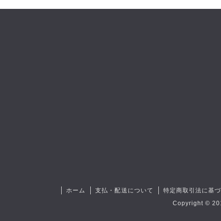
ホーム
支払・配送について
特定商取引法に基
Copyright © 20