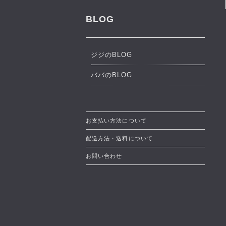
BLOG
ジジのBLOG
ババのBLOG
お支払い方法について
配送方法・送料について
お問い合わせ