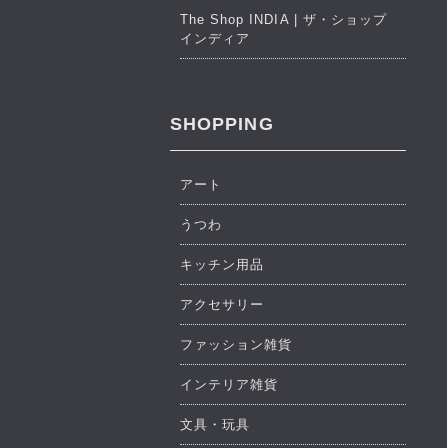
The Shop INDIA | ザ・ショップ
インディア
SHOPPING
アート
うつわ
キッチン用品
アクセサリー
ファッション雑貨
インテリア雑貨
文具・玩具