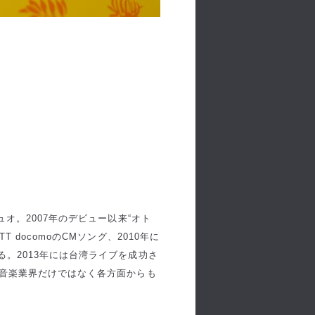
ュオ。2007年のデビュー以来“オト
 docomoのCMソング、2010年に
。2013年には台湾ライブを成功さ
、音楽業界だけではなく各方面からも