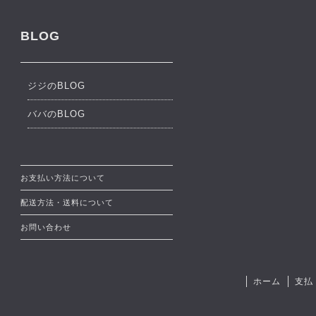
BLOG
ジジのBLOG
ババのBLOG
お支払い方法について
配送方法・送料について
お問い合わせ
ホーム
支払