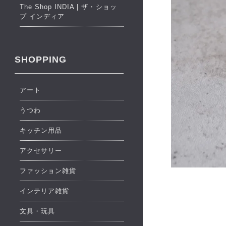
The Shop INDIA | ザ・ショッ
プ インディア
SHOPPING
アート
うつわ
キッチン用品
アクセサリー
ファッション雑貨
インテリア雑貨
文具・玩具