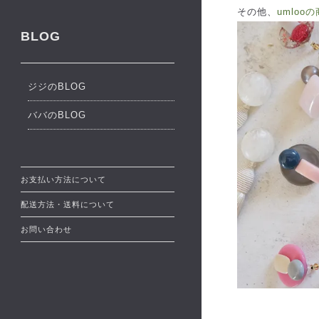
その他、
umloo
BLOG
ジジのBLOG
ババのBLOG
お支払い方法について
配送方法・送料について
お問い合わせ