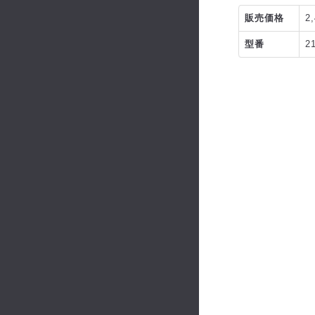
販売価格
2
型番
2