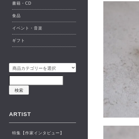
書籍・CD
食品
イベント・音楽
ギフト
検索
ARTIST
特集【作家インタビュー】