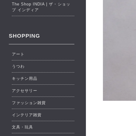
The Shop INDIA | ザ・ショッ
プ インディア
SHOPPING
アート
うつわ
キッチン用品
アクセサリー
ファッション雑貨
インテリア雑貨
文具・玩具