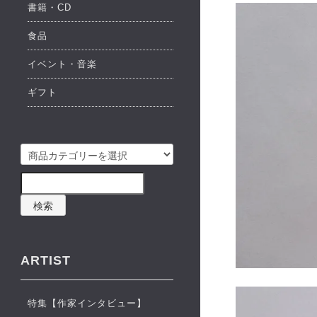
書籍・CD
食品
イベント・音楽
ギフト
検索
ARTIST
特集【作家インタビュー】