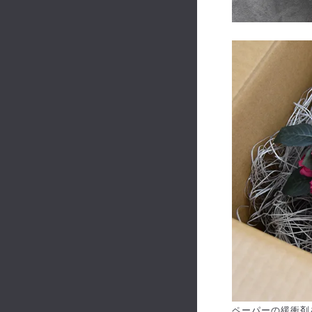
ペーパーの緩衝剤