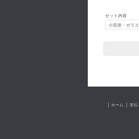
セット内容
ホーム
支払