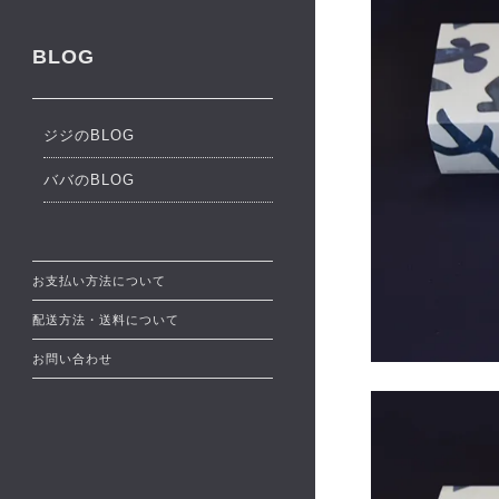
BLOG
ジジのBLOG
ババのBLOG
お支払い方法について
配送方法・送料について
お問い合わせ