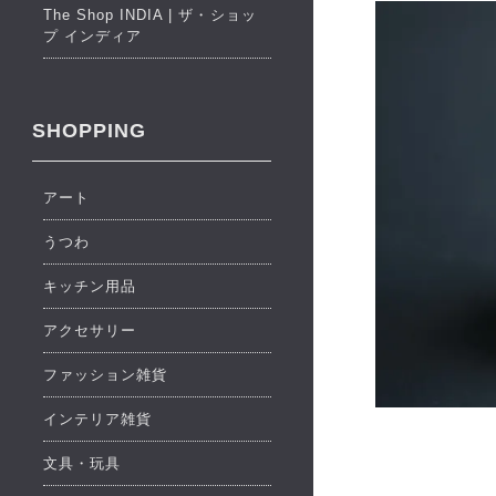
The Shop INDIA | ザ・ショッ
プ インディア
SHOPPING
アート
うつわ
キッチン用品
アクセサリー
ファッション雑貨
インテリア雑貨
文具・玩具