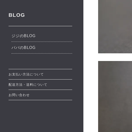
BLOG
ジジのBLOG
ババのBLOG
お支払い方法について
配送方法・送料について
お問い合わせ