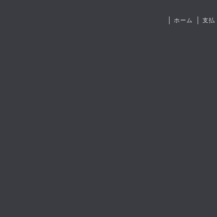
ホーム
支払