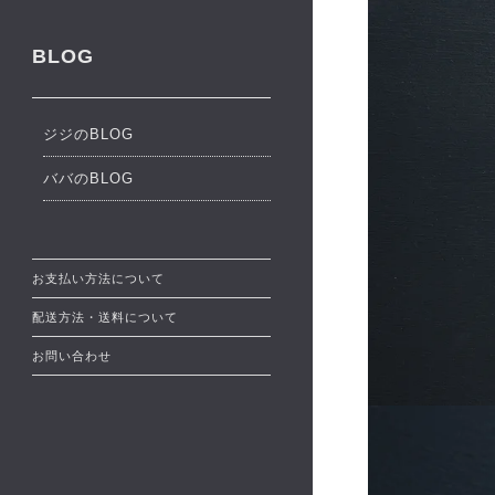
BLOG
ジジのBLOG
ババのBLOG
お支払い方法について
配送方法・送料について
お問い合わせ