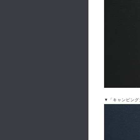
▼「キャンピング