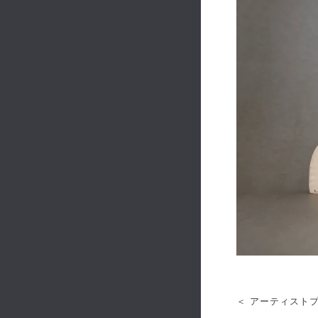
＜ アーティストプ