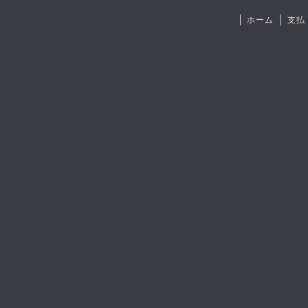
ホーム
支払