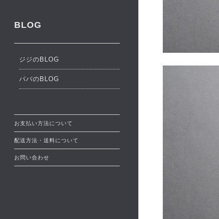
BLOG
ジジのBLOG
ババのBLOG
お支払い方法について
配送方法・送料について
お問い合わせ