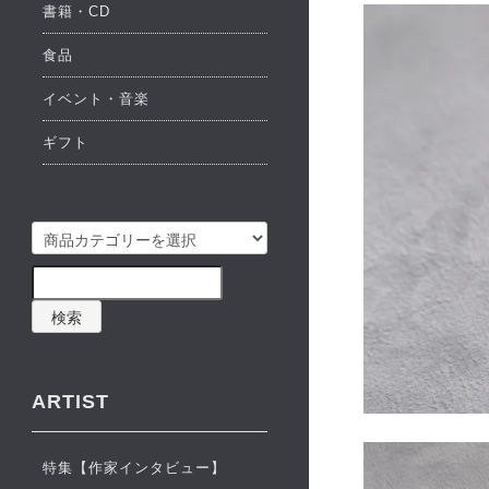
書籍・CD
食品
イベント・音楽
ギフト
検索
ARTIST
特集【作家インタビュー】