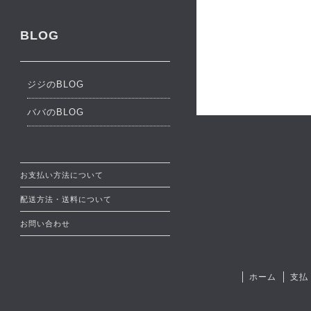
BLOG
ジジのBLOG
ババのBLOG
お支払い方法について
配送方法・送料について
お問い合わせ
ホーム
支払