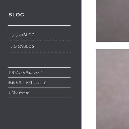
BLOG
ジジのBLOG
ババのBLOG
お支払い方法について
配送方法・送料について
お問い合わせ