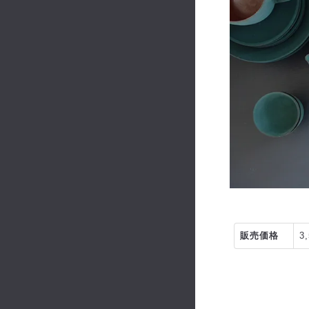
販売価格
3