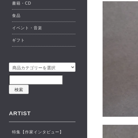
書籍・CD
食品
イベント・音楽
ギフト
検索
ARTIST
特集【作家インタビュー】