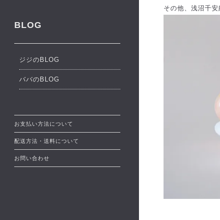
その他、浅沼千安
BLOG
ジジのBLOG
ババのBLOG
お支払い方法について
配送方法・送料について
お問い合わせ