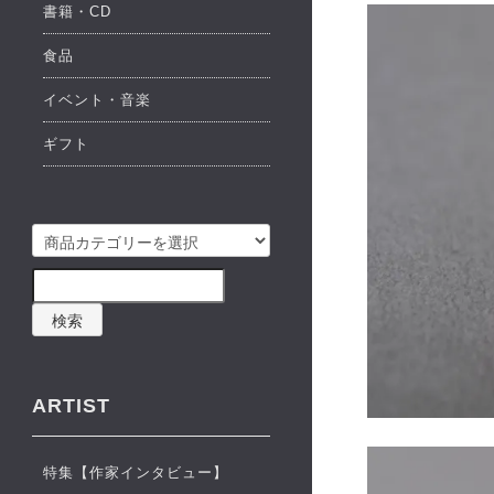
書籍・CD
食品
イベント・音楽
ギフト
検索
ARTIST
特集【作家インタビュー】