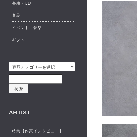
書籍・CD
食品
イベント・音楽
ギフト
検索
ARTIST
特集【作家インタビュー】