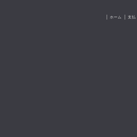
ホーム
支払