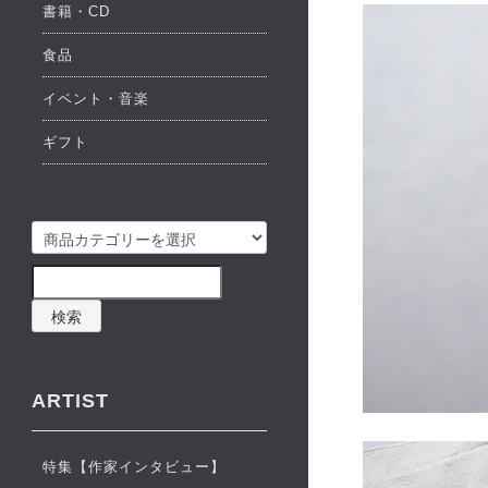
書籍・CD
食品
イベント・音楽
ギフト
検索
ARTIST
特集【作家インタビュー】