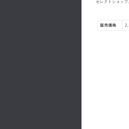
セレクトショップ
販売価格
2