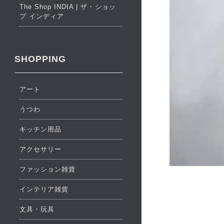
The Shop INDIA | ザ・ショッ
プ インディア
SHOPPING
アート
うつわ
キッチン用品
アクセサリー
ファッション雑貨
インテリア雑貨
文具・玩具