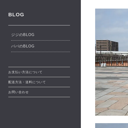
BLOG
ジジのBLOG
ババのBLOG
お支払い方法について
配送方法・送料について
お問い合わせ