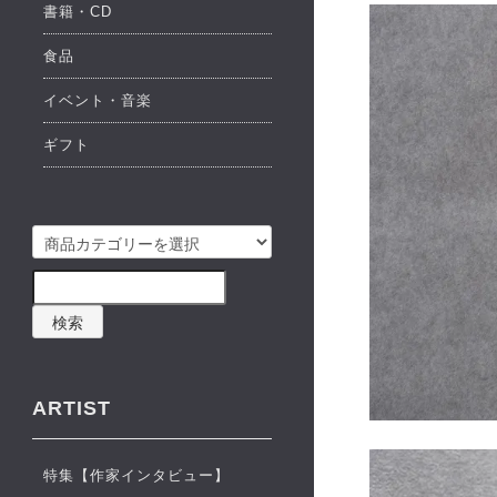
書籍・CD
食品
イベント・音楽
ギフト
検索
ARTIST
特集【作家インタビュー】