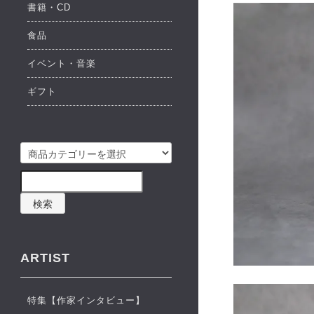
書籍・CD
食品
イベント・音楽
ギフト
検索
ARTIST
特集【作家インタビュー】