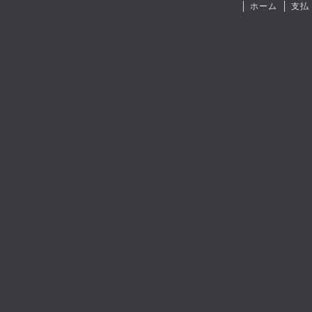
ホーム
支払