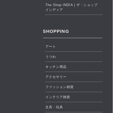
The Shop INDIA | ザ・ショップ
インディア
SHOPPING
アート
うつわ
キッチン用品
アクセサリー
ファッション雑貨
インテリア雑貨
文具・玩具