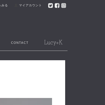
をみる
マイアカウント
CONTACT