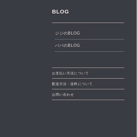
BLOG
ジジのBLOG
ババのBLOG
お支払い方法について
配送方法・送料について
お問い合わせ