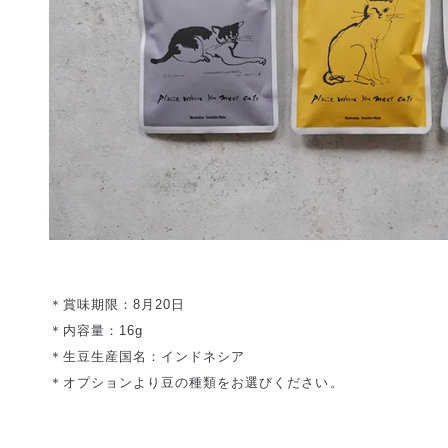
＊賞味期限：8月20日
＊内容量：16g
＊生豆生産国名：インドネシア
＊オプションより豆の種類をお選びください。