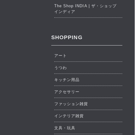
The Shop INDIA | ザ・ショップ
インディア
SHOPPING
アート
うつわ
キッチン用品
アクセサリー
ファッション雑貨
インテリア雑貨
文具・玩具