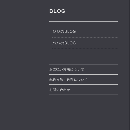
BLOG
ジジのBLOG
ババのBLOG
お支払い方法について
配送方法・送料について
お問い合わせ