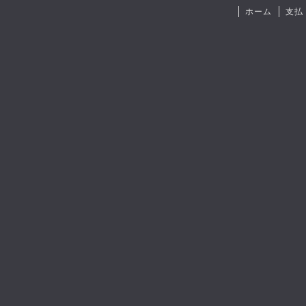
ホーム
支払