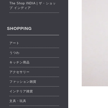
The Shop INDIA | ザ・ショッ
プ インディア
SHOPPING
アート
うつわ
キッチン用品
アクセサリー
ファッション雑貨
インテリア雑貨
文具・玩具