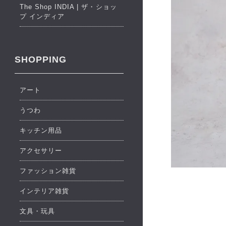
The Shop INDIA | ザ・ショッ
プ インディア
SHOPPING
アート
うつわ
キッチン用品
アクセサリー
ファッション雑貨
インテリア雑貨
文具・玩具