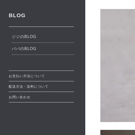
BLOG
ジジのBLOG
ババのBLOG
お支払い方法について
配送方法・送料について
お問い合わせ