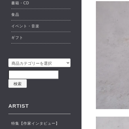
書籍・CD
食品
イベント・音楽
ギフト
検索
ARTIST
特集【作家インタビュー】