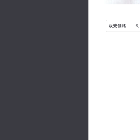
販売価格
6