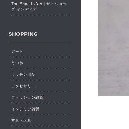
The Shop INDIA | ザ・ショッ
プ インディア
SHOPPING
アート
うつわ
キッチン用品
アクセサリー
ファッション雑貨
インテリア雑貨
文具・玩具