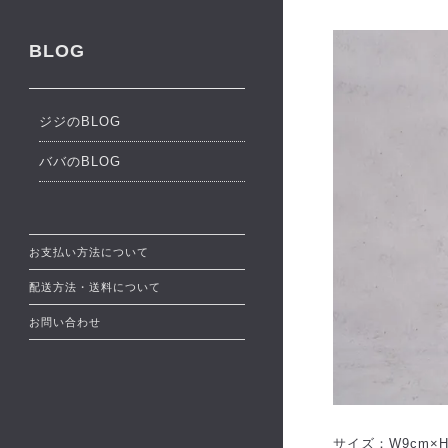
BLOG
ジジのBLOG
ババのBLOG
お支払い方法について
配送方法・送料について
お問い合わせ
サイズ：W9cm×