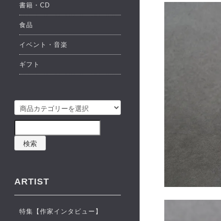
書籍・CD
食品
イベント・音楽
ギフト
検索
ARTIST
特集【作家インタビュー】