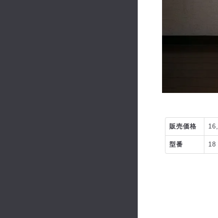
販売価格
16
型番
1