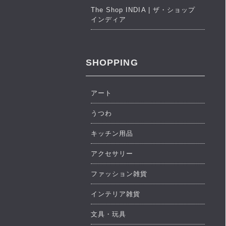
The Shop INDIA | ザ・ショップ
インディア
SHOPPING
アート
うつわ
キッチン用品
アクセサリー
ファッション雑貨
インテリア雑貨
文具・玩具