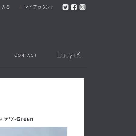
をみる
マイアカウント
CONTACT
シャツ-Green