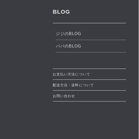
BLOG
ジジのBLOG
ババのBLOG
お支払い方法について
配送方法・送料について
お問い合わせ