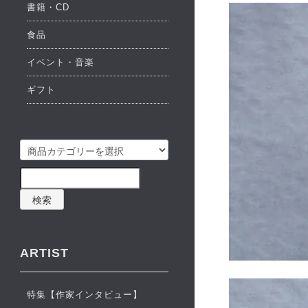
書籍・CD
食品
イベント・音楽
ギフト
検索
ARTIST
特集【作家インタビュー】