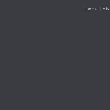
ホーム
支払