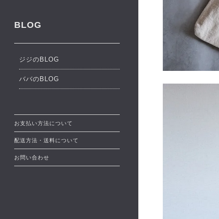
BLOG
ジジのBLOG
ババのBLOG
お支払い方法について
配送方法・送料について
お問い合わせ