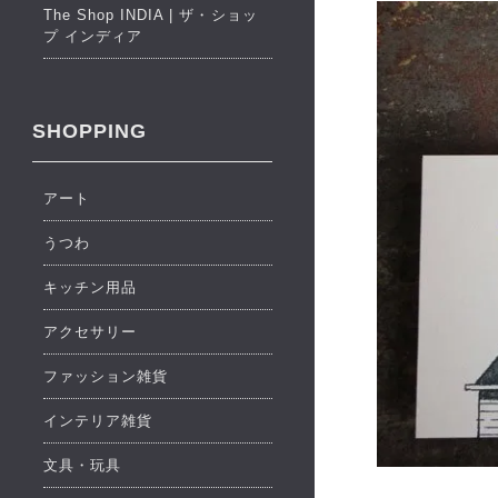
The Shop INDIA | ザ・ショッ
プ インディア
SHOPPING
アート
うつわ
キッチン用品
アクセサリー
ファッション雑貨
インテリア雑貨
文具・玩具