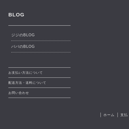
BLOG
ジジのBLOG
ババのBLOG
お支払い方法について
配送方法・送料について
お問い合わせ
ホーム
支払