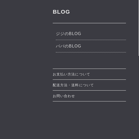
BLOG
ジジのBLOG
ババのBLOG
お支払い方法について
配送方法・送料について
お問い合わせ