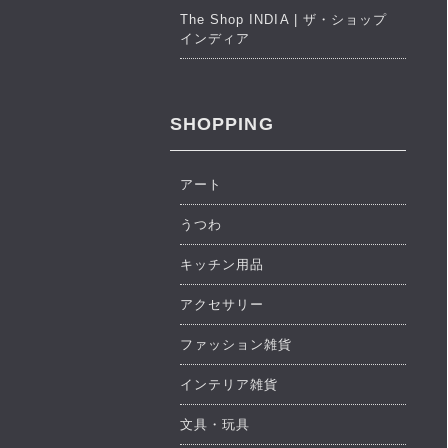
The Shop INDIA | ザ・ショップ
インディア
SHOPPING
アート
うつわ
キッチン用品
アクセサリー
ファッション雑貨
インテリア雑貨
文具・玩具