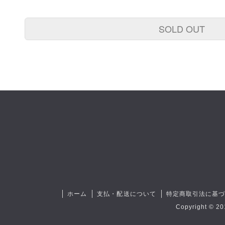
SOLD OUT
ホーム
支払・配送について
特定商取引法に基
Copyright © 20