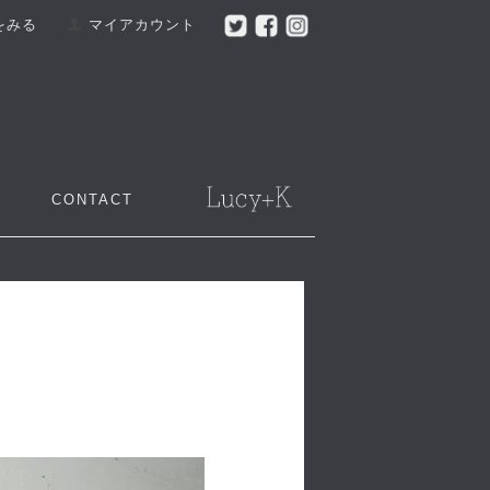
をみる
マイアカウント
CONTACT