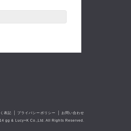
づく表記
プライバシーポリシー
お問い合わせ
14 gg & Lucy+K Co.,Ltd. All Rights Reserved.