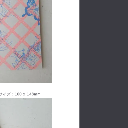
ズ：100 x 148mm