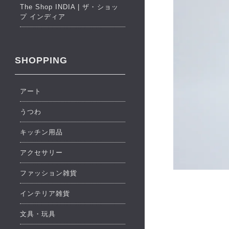
The Shop INDIA | ザ・ショッ
プ インディア
SHOPPING
アート
うつわ
キッチン用品
アクセサリー
ファッション雑貨
インテリア雑貨
文具・玩具