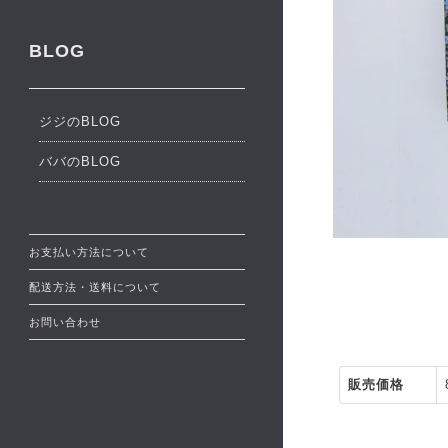
BLOG
ジジのBLOG
ババのBLOG
お支払い方法について
配送方法・送料について
お問い合わせ
販売価格