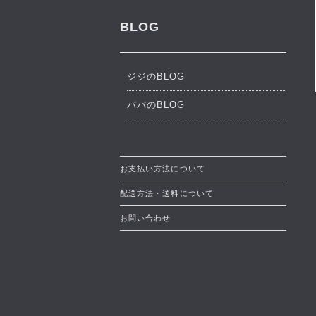
BLOG
ジジのBLOG
ババのBLOG
お支払い方法について
配送方法・送料について
お問い合わせ