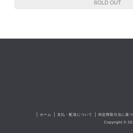
SOLD OUT
ホーム
支払・配送について
特定商取引法に基
Copyright © 20