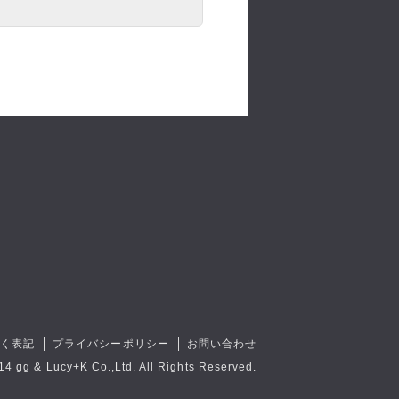
づく表記
プライバシーポリシー
お問い合わせ
14 gg & Lucy+K Co.,Ltd. All Rights Reserved.