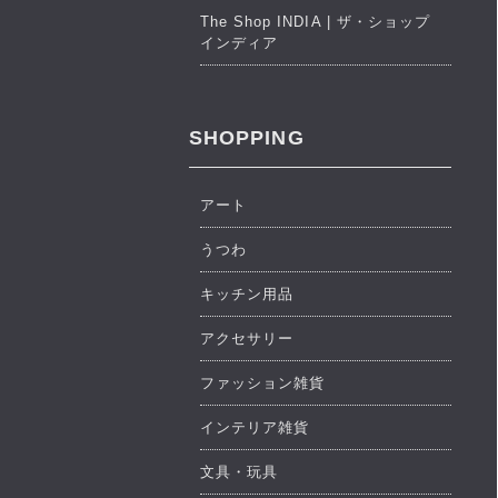
The Shop INDIA | ザ・ショップ
インディア
SHOPPING
アート
うつわ
キッチン用品
アクセサリー
ファッション雑貨
インテリア雑貨
文具・玩具