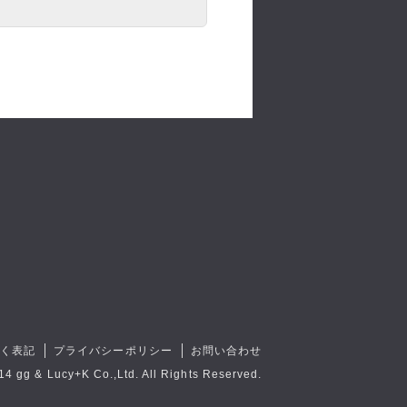
づく表記
プライバシーポリシー
お問い合わせ
14 gg & Lucy+K Co.,Ltd. All Rights Reserved.