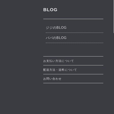
BLOG
ジジのBLOG
ババのBLOG
お支払い方法について
配送方法・送料について
お問い合わせ