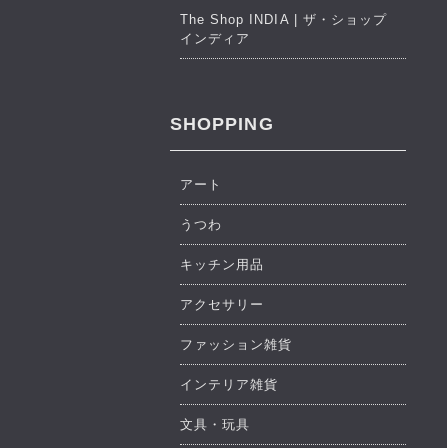
The Shop INDIA | ザ・ショップ
インディア
SHOPPING
アート
うつわ
キッチン用品
アクセサリー
ファッション雑貨
インテリア雑貨
文具・玩具