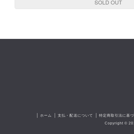
SOLD OUT
ホーム
支払・配送について
特定商取引法に基
Copyright © 20