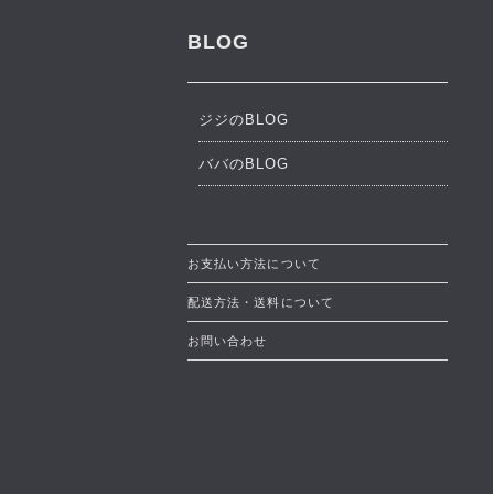
BLOG
ジジのBLOG
ババのBLOG
お支払い方法について
配送方法・送料について
お問い合わせ