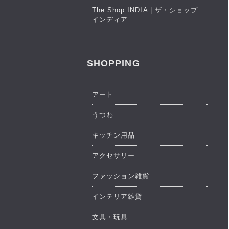
The Shop INDIA | ザ・ショップ
インディア
SHOPPING
アート
うつわ
キッチン用品
アクセサリー
ファッション雑貨
インテリア雑貨
文具・玩具