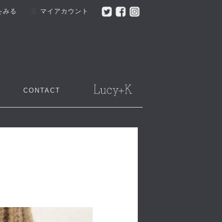
をみる
マイアカウント
CONTACT