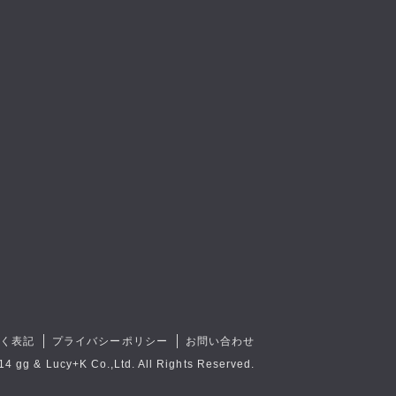
づく表記
プライバシーポリシー
お問い合わせ
14 gg & Lucy+K Co.,Ltd. All Rights Reserved.