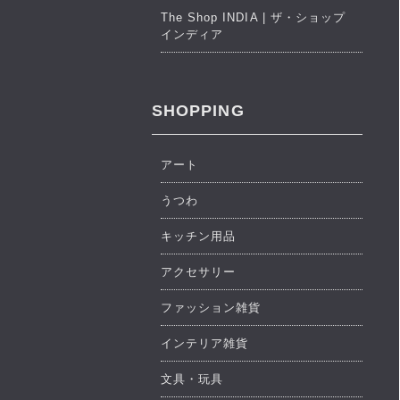
The Shop INDIA | ザ・ショップ
インディア
SHOPPING
アート
うつわ
キッチン用品
アクセサリー
ファッション雑貨
インテリア雑貨
文具・玩具