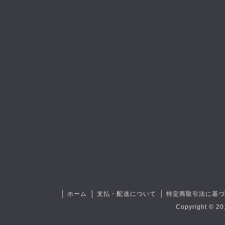
ホーム
支払・配送について
特定商取引法に基
Copyright © 20