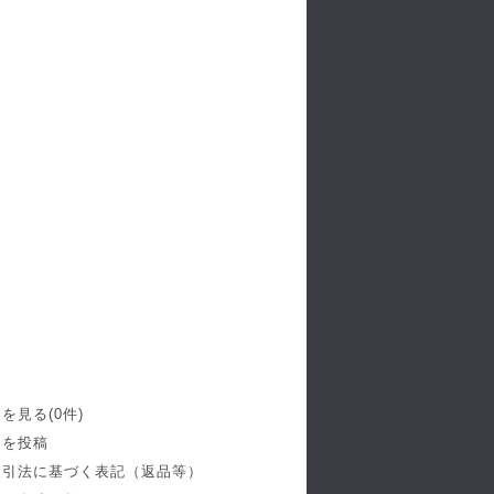
を見る(0件)
ーを投稿
取引法に基づく表記（返品等）