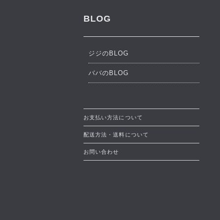
BLOG
ジジのBLOG
ババのBLOG
お支払い方法について
配送方法・送料について
お問い合わせ