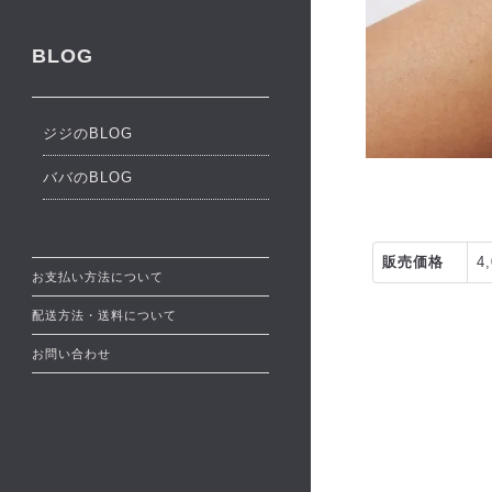
BLOG
ジジのBLOG
ババのBLOG
販売価格
4
お支払い方法について
配送方法・送料について
お問い合わせ