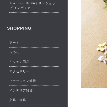
The Shop INDIA | ザ・ショッ
プ インディア
SHOPPING
アート
うつわ
キッチン用品
アクセサリー
ファッション雑貨
インテリア雑貨
文具・玩具