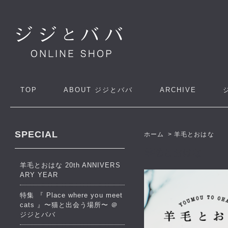
TOP
ABOUT
ジジとババ
ARCHIVE
SPECIAL
ホーム
>
羊毛とおはな
羊毛とおはな
羊毛とおはな 20th ANNIVERS
ARY YEAR
特集 『 Place where you meet
cats 』〜猫と出会う場所〜 ＠
ジジとババ