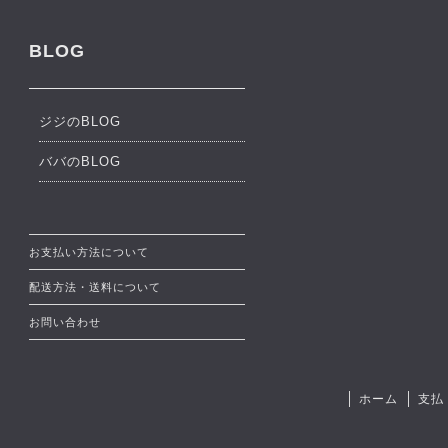
BLOG
ジジのBLOG
ババのBLOG
お支払い方法について
配送方法・送料について
お問い合わせ
ホーム
支払