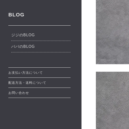
BLOG
ジジのBLOG
ババのBLOG
お支払い方法について
配送方法・送料について
お問い合わせ