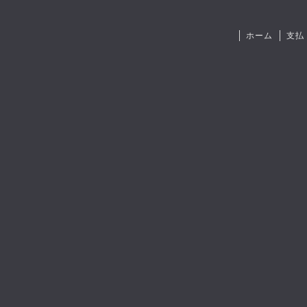
ホーム
支払