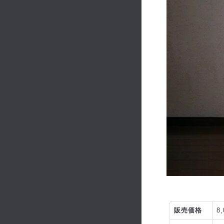
販売価格
8