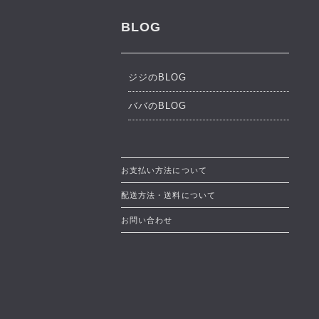
BLOG
ジジのBLOG
ババのBLOG
お支払い方法について
配送方法・送料について
お問い合わせ