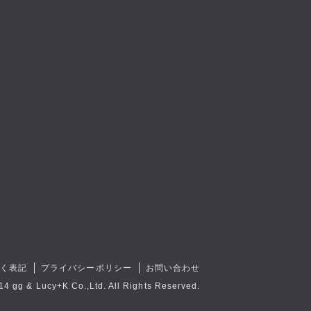
づく表記
プライバシーポリシー
お問い合わせ
14 gg & Lucy+K Co.,Ltd. All Rights Reserved.