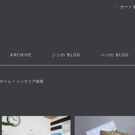
カート
ARCHIVE
ジジの
BLOG
ババの
BLOG
ホーム
>
インテリア雑貨
インテリア雑貨