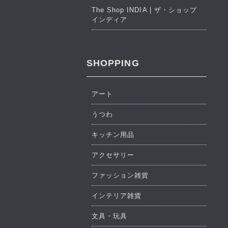
The Shop INDIA | ザ・ショップ
インディア
SHOPPING
アート
うつわ
キッチン用品
アクセサリー
ファッション雑貨
インテリア雑貨
文具・玩具