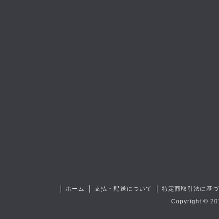
ホーム
支払・配送について
特定商取引法に基
Copyright © 20