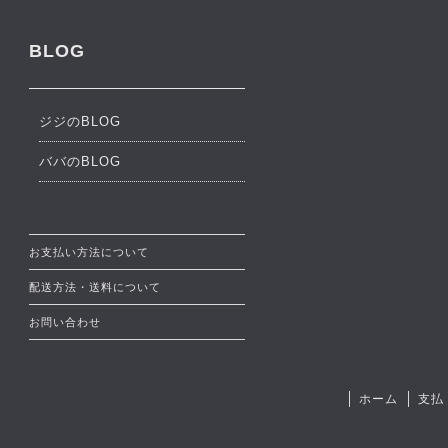
BLOG
ジジのBLOG
ババのBLOG
お支払い方法について
配送方法・送料について
お問い合わせ
ホーム
支払