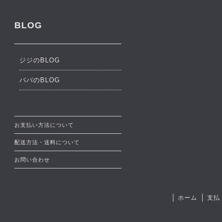
BLOG
ジジのBLOG
ババのBLOG
お支払い方法について
配送方法・送料について
お問い合わせ
ホーム
支払