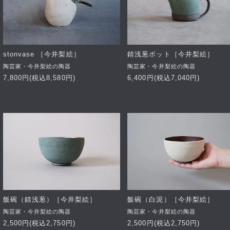
stonvase ［今井梨絵］
錆浅葱ポット［今井梨絵］
陶芸家・今井梨絵の陶器
陶芸家・今井梨絵の陶器
7,800円(税込8,580円)
6,400円(税込7,040円)
飯碗（錆浅葱）［今井梨絵］
飯碗（白泥）［今井梨絵］
陶芸家・今井梨絵の陶器
陶芸家・今井梨絵の陶器
2,500円(税込2,750円)
2,500円(税込2,750円)