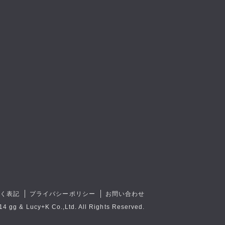
づく表記
プライバシーポリシー
お問い合わせ
14 gg & Lucy+K Co.,Ltd. All Rights Reserved.