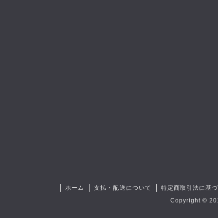
ホーム
支払・配送について
特定商取引法に基
Copyright © 20