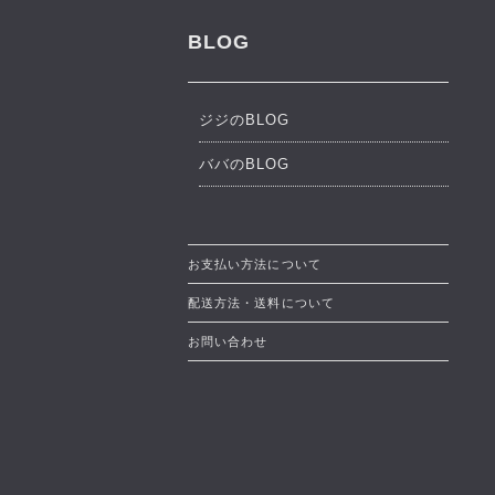
BLOG
ジジのBLOG
ババのBLOG
お支払い方法について
配送方法・送料について
お問い合わせ