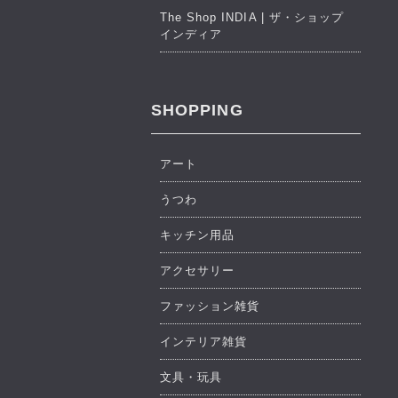
The Shop INDIA | ザ・ショップ
インディア
SHOPPING
アート
うつわ
キッチン用品
アクセサリー
ファッション雑貨
インテリア雑貨
文具・玩具