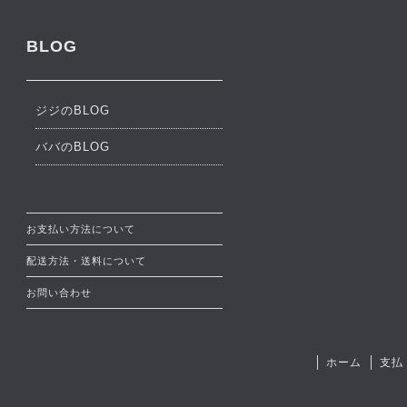
BLOG
ジジのBLOG
ババのBLOG
お支払い方法について
配送方法・送料について
お問い合わせ
ホーム
支払